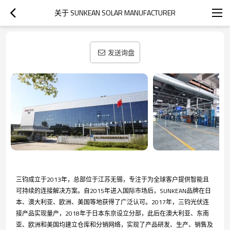
关于 SUNKEAN SOLAR MANUFACTURER
发送询盘
三钧成立于2013年，总部位于江苏无锡，专注于为全球客户提供智能且
可持续的连接解决方案。自2015年进入国际市场后，SUNKEAN品牌在日
本、澳大利亚、欧洲、美国等地获得了广泛认可。2017年，三钧光伏连
接产品实现量产，2018年于日本东京设立分部，此后在澳大利亚、东南
亚、欧洲和美国均建立仓库和分销网络，实现了产品研发、生产、销售及