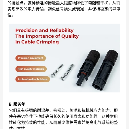
的接触点。这种精准的接触最大限度地降低了电阻和干扰，从而
实现高效的电力传输，避免信号损失或衰减，并保持稳定的导电
性。
B. 服务年
它们具有极强的耐温差、抗振动、防潮和抗机械应力能力，即
使在恶劣条件下也能确保长久的使用寿命和功能性。这种耐用
性转化为持续的性能，从而减少维护需求并提高电气系统的整
体可靠性。