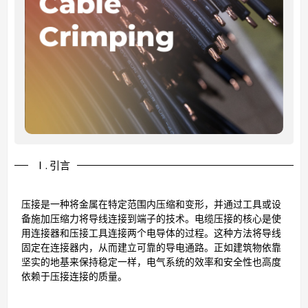
Ⅰ. 引言
压接是一种将金属在特定范围内压缩和变形，并通过工具或设
备施加压缩力将导线连接到端子的技术。电缆压接的核心是使
用连接器和压接工具连接两个电导体的过程。这种方法将导线
固定在连接器内，从而建立可靠的导电通路。正如建筑物依靠
坚实的地基来保持稳定一样，电气系统的效率和安全性也高度
依赖于压接连接的质量。