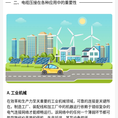
二、电缆压接在各种应用中的重要性
A. 工业机械
在效率和生产力至关重要的工业机械领域，可靠的连接是关键所
在。制造工厂、装配线和加工厂中的机器运行依赖于错综复杂的
电气连接网络才能顺畅运行。该网络中的任何一个薄弱环节都可
能导致代价高昂的停机、生产延误，甚至设备损坏。