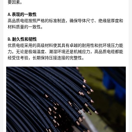
要因素。
A. 表现的一致性
高品质电缆按照严格的标准制造，确保导体尺寸、绝缘层厚度和
材料质量的一致性。
B. 耐久性和韧性
优质电缆采用的高级材料使其具有卓越的耐用性和抗环境压力能
力。无论是极端温度、潮湿环境还是机械应力，高品质电缆都能
经受住考验，长期保持压接连接的完整性。