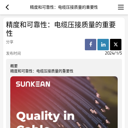
精度和可靠性：电缆压接质量的重要性
精度和可靠性：电缆压接质量的重要
性
分享
2024/1/5
发布时间
概要
精度和可靠性：电缆压接质量的重要性