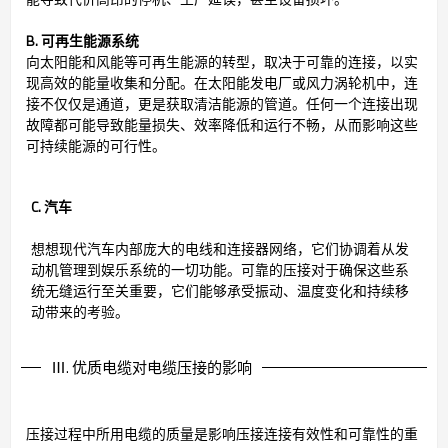
B. 可再生能源系统
向太阳能和风能等可再生能源的转型，取决于可靠的连接，以实
现高效的能量收集和分配。在太阳能发电厂或风力涡轮机中，连
接不仅仅是通道，更是获取清洁能源的管道。任何一个连接出现
故障都可能导致能量损失、效率降低和运行不畅，从而影响这些
可持续能源的可行性。
C. 汽车
想想现代汽车内部庞大的电线和连接器网络，它们协调着从发
动机管理到娱乐系统的一切功能。可靠的压接对于确保这些系
统无缝运行至关重要，它们能够承受振动、温度变化和持续移
动带来的考验。
Ⅲ. 优质电缆对电缆压接的影响
压接过程中所用电缆的质量是影响压接连接有效性和可靠性的重