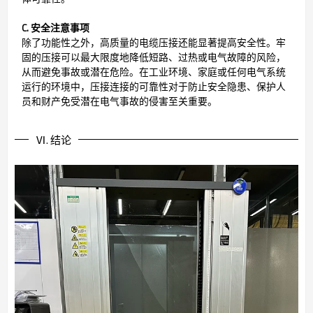
C. 安全注意事项
除了功能性之外，高质量的电缆压接还能显著提高安全性。牢
固的压接可以最大限度地降低短路、过热或电气故障的风险，
从而避免事故或潜在危险。在工业环境、家庭或任何电气系统
运行的环境中，压接连接的可靠性对于防止安全隐患、保护人
员和财产免受潜在电气事故的侵害至关重要。
Ⅵ. 结论