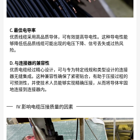
C. 最佳电导率
优质线缆采用高品质导体，可有效提高导电性。这种导电性能
够降低低品质线缆可能出现的电压下降、信号丢失或过热风
险。
D. 与连接器的兼容性
优质电缆经过精心设计，可与专为特定线规和类型设计的连接
器无缝集成。这种兼容性确保了紧密贴合，有助于压接过程的
可预测性，并使技术人员能够实现精确压接，从而将导体牢固
地连接到连接器内。
Ⅳ.影响电缆压接质量的因素