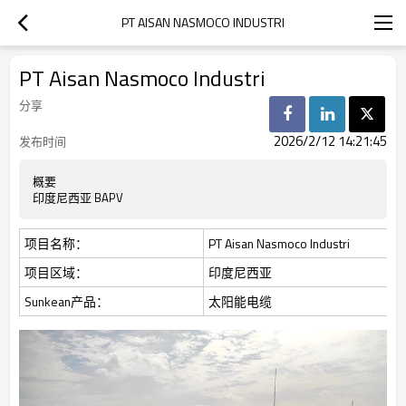
PT AISAN NASMOCO INDUSTRI
PT Aisan Nasmoco Industri
分享
2026/2/12 14:21:45
发布时间
概要
印度尼西亚 BAPV
项目名称：
PT Aisan Nasmoco Industri
项目区域：
印度尼西亚
Sunkean产品：
太阳能电缆