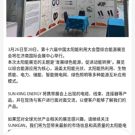
3月26日至28日，第十六届中国太阳能利用大会暨综合能源展览
会将在济南国际会展中心举行。
本次太阳能展览的主题是“发展绿色能源，促进动能转换”。展览
以综合能源应用为核心，涵盖太阳能光伏、太阳能热利用、生物
质能、电力、储能、智能微电网、绿色照明等多种能源互补应用
模式。
SUN KIING ENERGY 将携带展会上出现的电缆、线束、连接器等产
品，并在现场与客户进行面对面交流，以便客户能够了解我们的
产品。
如果您对全球光伏产业相关的展览感兴趣，请继续关注
SUNKEAN，我们将为您带来最新的市场信息和高质量的太阳能电
缆产品及连接解决方案，包括太阳能、储能和充电。