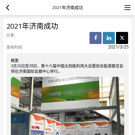
2021年济南成功
2021年济南成功
分享
2021/3/25
发布时间
概要
3月26日至28日，第十六届中国太阳能利用大会暨综合能源展览会
将在济南国际会展中心举行。