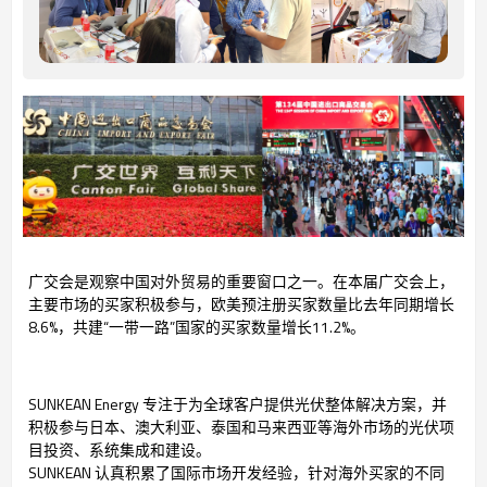
广交会是观察中国对外贸易的重要窗口之一。在本届广交会上，
主要市场的买家积极参与，欧美预注册买家数量比去年同期增长
8.6%，共建“一带一路”国家的买家数量增长11.2%。
SUNKEAN Energy 专注于为全球客户提供光伏整体解决方案，并
积极参与日本、澳大利亚、泰国和马来西亚等海外市场的光伏项
目投资、系统集成和建设。
SUNKEAN 认真积累了国际市场开发经验，针对海外买家的不同