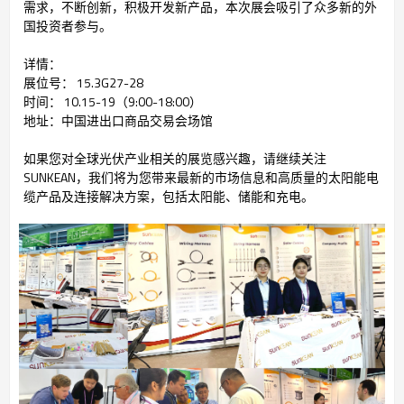
需求，不断创新，积极开发新产品，本次展会吸引了众多新的外
国投资者参与。
详情：
展位号：
15.3G27-28
时间：
10.15-19（9:00-18:00）
地址
：中国进出口商品交易会场馆
如果您对全球光伏产业相关的展览感兴趣，请继续关注
SUNKEAN，我们将为您带来最新的市场信息和高质量的太阳能电
缆产品及连接解决方案，包括太阳能、储能和充电。