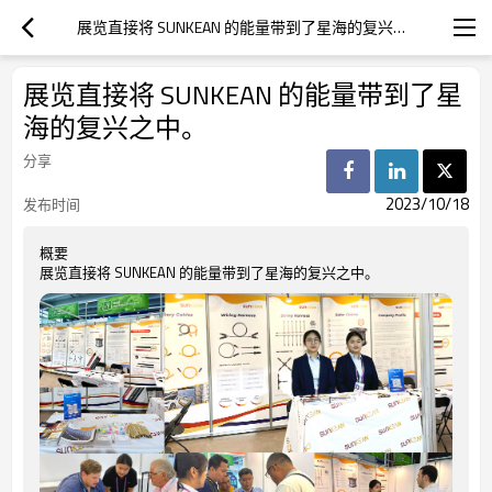
展览直接将 SUNKEAN 的能量带到了星海的复兴之中。
展览直接将 SUNKEAN 的能量带到了星
海的复兴之中。
分享
2023/10/18
发布时间
概要
展览直接将 SUNKEAN 的能量带到了星海的复兴之中。