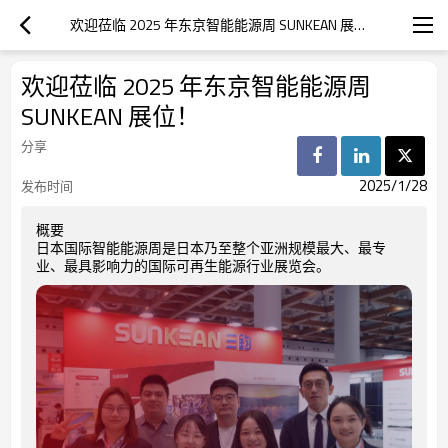
欢迎莅临 2025 年东京智能能源周 SUNKEAN 展位！
欢迎莅临 2025 年东京智能能源周
SUNKEAN 展位！
分享
2025/1/28
发布时间
概要
日本国际智能能源周是日本乃至整个亚洲规模最大、最专
业、最具影响力的国际可再生能源行业展览会。