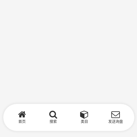
首页
搜索
类目
发送询盘