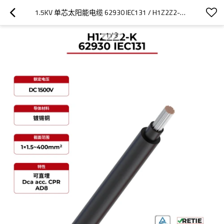
1.5KV 单芯太阳能电缆 62930 IEC131 / H1Z2Z2-K RETIE
1
/
3