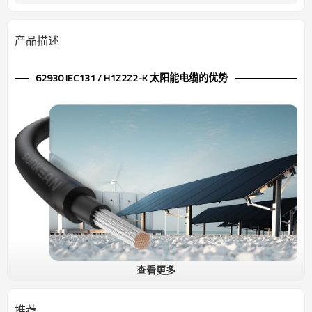
产品描述
62930 IEC131 / H1Z2Z2-K 太阳能电缆的优势
查看更多
1.5kV 单芯太阳能电缆 62930 IEC131 / H1Z2Z2-K RETIE
这种电缆广泛应用于光伏发电和太阳能系统中，用于连接太阳能组件
推荐