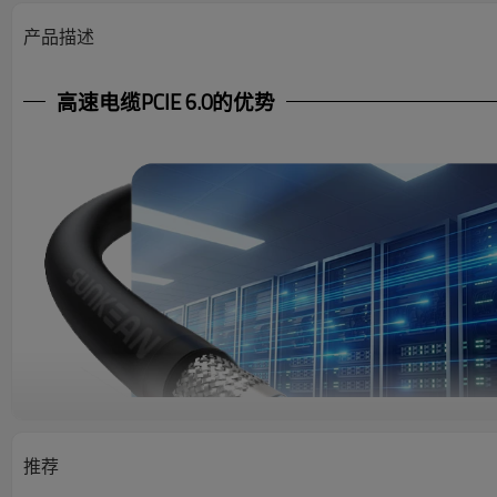
产品描述
高速电缆PCIE 6.0的优势
推荐