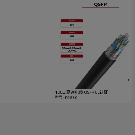
100Ω 高速电缆 QSFP UL认证
型号 : PCIE6.0