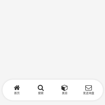
首页
搜索
类目
发送询盘