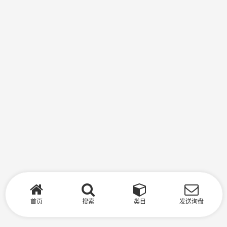
首页
搜索
类目
发送询盘