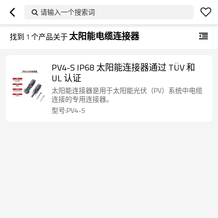
请输入一个搜索词
太阳能电缆连接器
找到
1
个产品关于
PV4-S IP68 太阳能连接器通过 TÜV 和
UL 认证
太阳能连接器是用于太阳能光伏（PV）系统中电缆
连接的专用连接器。
型号:PV4-S