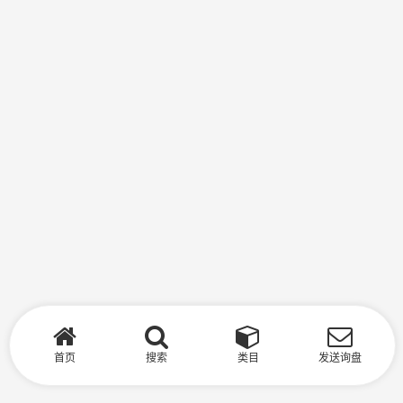
首页
搜索
类目
发送询盘