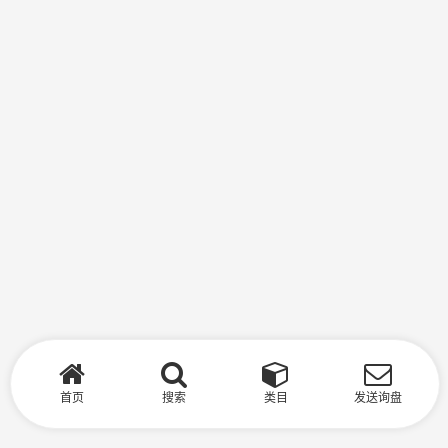
首页
搜索
类目
发送询盘