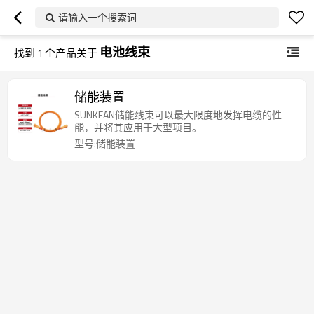
请输入一个搜索词
电池线束
找到
1
个产品关于
储能装置
SUNKEAN储能线束可以最大限度地发挥电缆的性
能，并将其应用于大型项目。
型号:储能装置