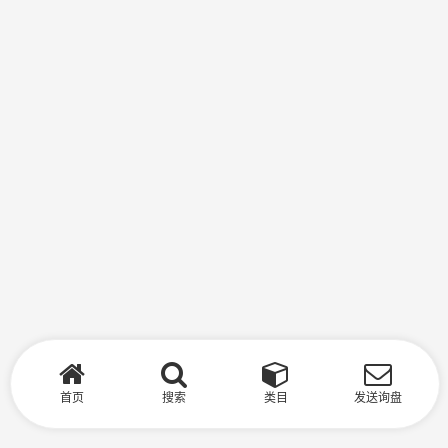
首页
搜索
类目
发送询盘