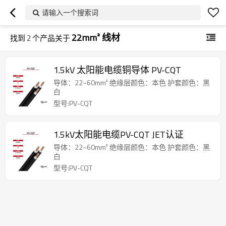
请输入一个搜索词
22mm² 线材
找到
2
个产品关于
1.5kV 太阳能电缆铜导体 PV-CQT
导体：22~60mm² 绝缘层颜色：本色 护套颜色：黑
白
型号:PV-CQT
1.5kV太阳能电缆PV-CQT JET认证
导体：22~60mm² 绝缘层颜色：本色 护套颜色：黑
白
型号:PV-CQT