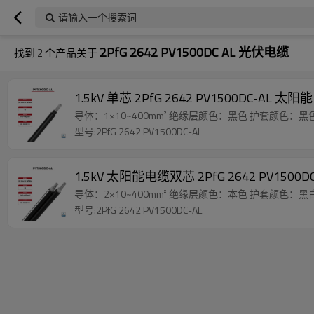
请输入一个搜索词
2PfG 2642 PV1500DC AL 光伏电缆
找到
2
个产品关于
1.5kV 单芯 2PfG 2642 PV1500DC-AL 太阳
导体：1×10~400mm² 绝缘层颜色：黑色 护套颜色：黑
型号:2PfG 2642 PV1500DC-AL
1.5kV 太阳能电缆双芯 2PfG 2642 PV1500DC
导体：2×10~400mm² 绝缘层颜色：本色 护套颜色：黑
型号:2PfG 2642 PV1500DC-AL