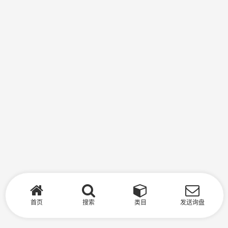
首页
搜索
类目
发送询盘