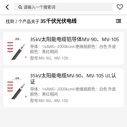
请输入一个搜索词
35千伏光伏电线
找到
2
个产品关于
35kV太阳能电缆铝导体MV-90、MV-105
导体：14AWG~2000kcmil 绝缘层颜色：白色 外皮
颜色：黑红相间
型号:MV-90、MV-105
35kV太阳能电缆MV-90、MV-105 UL认
证
导体：14AWG~2000kcmil 绝缘层颜色：白色 外皮
颜色：黑红相间
型号:MV-90、MV-105