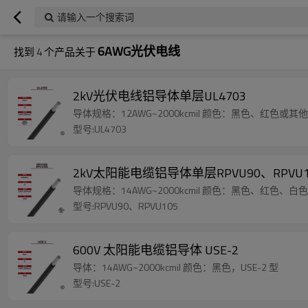
请输入一个搜索词
6AWG光伏电线
找到
4
个产品关于
2kV光伏电线铝导体单层UL4703
导体规格：12AWG~2000kcmil 颜色：黑色、红色或其
型号:UL4703
2kV太阳能电缆铝导体单层RPVU90、RPVU1
导体规格：14AWG~2000kcmil 颜色：黑色、红色、
型号:RPVU90、RPVU105
600V 太阳能电缆铝导体 USE-2
导体：14AWG~2000kcmil 颜色：黑色，USE-2 型
型号:USE-2