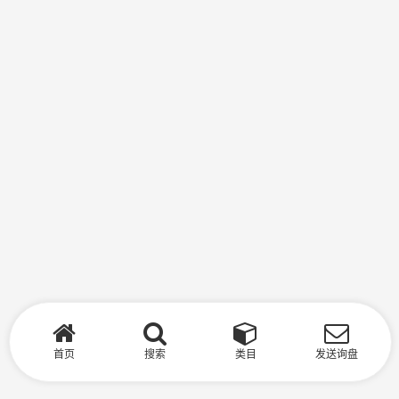
首页
搜索
类目
发送询盘