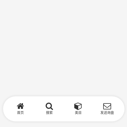
首页
搜索
类目
发送询盘