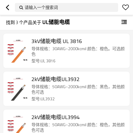
请输入一个搜索词
UL储能电缆
找到
3
个产品关于
3kV储能电缆 UL 3816
导体规格：30AWG~2000kcmil 颜色：橙色。可选颜
色
型号:UL 3816
2kV储能电缆UL3932
导体规格：50AWG~2000kcmil 颜色：黑色，其他颜
色可选
型号:UL3932
2kV储能电缆UL3994
导体规格：50AWG~2000kcmil 颜色：橙色，其他颜
色可选