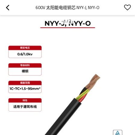
600V 太阳能电缆铜芯 NYY-J, NYY-O
1
/
3