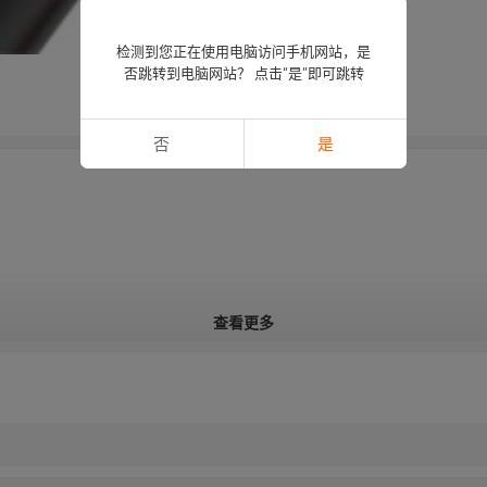
检测到您正在使用电脑访问手机网站，是
否跳转到电脑网站？ 点击“是”即可跳转
否
是
查看更多