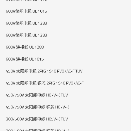
600V储能电缆 UL 1015
600V储能电缆 UL 1283
600V储能电缆 UL 1283
600V 连接线 UL 1283
600V 连接线 UL 1015
450V 太阳能电缆 2PfG 1940 PV07AC-F TÜV
450V 太阳能电缆 铜芯 2PfG 1940 PV07AC-F
450/750V 太阳能电缆 H07V-K TÜV
450/750V 太阳能电缆 铜芯 H07V-K
300/500V 太阳能电缆 H05V-K TÜV
300/500V 太阳能电缆 铜芯 H05V-K