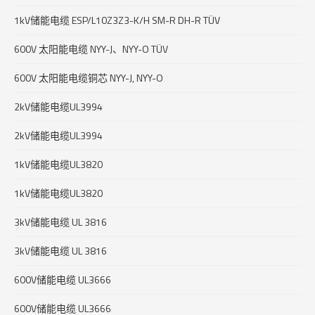
1kV储能电缆 ESP/L10Z3Z3-K/H SM-R DH-R TÜV
600V 太阳能电缆 NYY-J、NYY-O TÜV
600V 太阳能电缆铜芯 NYY-J, NYY-O
2kV储能电缆UL3994
2kV储能电缆UL3994
1kV储能电缆UL3820
1kV储能电缆UL3820
3kV储能电缆 UL 3816
3kV储能电缆 UL 3816
600V储能电缆 UL3666
600V储能电缆 UL3666