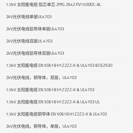
1.5kV 太阳能电缆 铝芯单芯 2PfG 2642 PV1500DC-AL
2kV光伏电线单层UL4703
2kV光伏电线铝导体单层UL4703
2kV光伏电线双层UL 4703
2kV光伏电线铝导体双层UL4703
1.5kV 太阳能电缆 EN 50618 H1Z2Z2-K & UL4703 IEC62930
2kV光伏电线，铜导体，双层，UL4703
1.5kV 太阳能电缆 EN 50618 H1Z2Z2-K & UL4703
1.5kV 太阳能电缆 EN 50618 H1Z2Z2-K & UL4703 UL
1.5kV 太阳能电缆铜导体 EN 50618 H1Z2Z2-K & UL4703
2kV光伏电线，铜导体，单层，UL4703