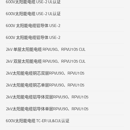
600V太阳能电缆 USE-2 UL认证
600V太阳能电缆 USE-2 UL认证
600V 太阳能电缆铝导体 USE-2
600V 太阳能电缆铝导体 USE-2
2kV 单层太阳能电缆 RPVU90、RPVU105 CUL
2kV 双层太阳能电缆 RPVU90、RPVU105 CUL
2kV太阳能电缆铜芯双层RPVU90、RPVU105
2kV太阳能电缆铜芯单层RPVU90、RPVU105
2kV太阳能电缆铝导体双层RPVU90、RPVU105
2kV太阳能电缆铝导体单层RPVU90、RPVU105
600V太阳能电缆 TC-ER UL&CUL认证