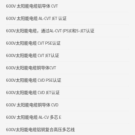
600V 太阳能电缆铝导体 CVT
600V 太阳能电缆 AL-CVT JET 认证
600V太阳能电缆，通过AL-CVT (PS)E和S-JET认证
600V太阳能电缆 CVT PSE认证
600V太阳能电缆 CVT JET认证
600V太阳能电缆铜导体CVT
600V太阳能电缆 CVD PSE认证
600V太阳能电缆 CVD JET认证
600V 太阳能电缆铜导体 CVD
600V 太阳能电缆 AL-CV 多芯
E
600V太阳能电缆铝铜复合高压多芯线