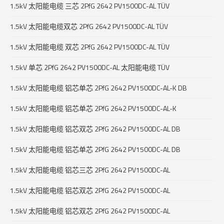
1.5kV 太阳能电缆 三芯 2PfG 2642 PV1500DC-AL TÜV
1.5kV 太阳能电缆双芯 2PfG 2642 PV1500DC-AL TÜV
1.5kV 太阳能电缆 双芯 2PfG 2642 PV1500DC-AL TÜV
1.5kV 单芯 2PfG 2642 PV1500DC-AL 太阳能电缆 TÜV
1.5kV 太阳能电缆 铝芯单芯 2PfG 2642 PV1500DC-AL-K DB
1.5kV 太阳能电缆 铝芯单芯 2PfG 2642 PV1500DC-AL-K
1.5kV 太阳能电缆 铝芯双芯 2PfG 2642 PV1500DC-AL DB
1.5kV 太阳能电缆 铝芯单芯 2PfG 2642 PV1500DC-AL DB
1.5kV 太阳能电缆 铝芯三芯 2PfG 2642 PV1500DC-AL
1.5kV 太阳能电缆 铝芯双芯 2PfG 2642 PV1500DC-AL
1.5kV 太阳能电缆 铝芯双芯 2PfG 2642 PV1500DC-AL