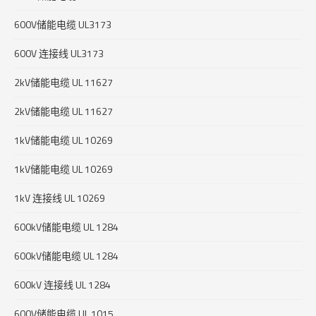
600V储能电缆 UL3173
600V 连接线 UL3173
2kV储能电缆 UL 11627
2kV储能电缆 UL 11627
1kV储能电缆 UL 10269
1kV储能电缆 UL 10269
1kV 连接线 UL 10269
600kV储能电缆 UL 1284
600kV储能电缆 UL 1284
600kV 连接线 UL 1284
600V储能电缆 UL 1015