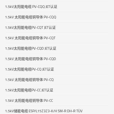
1.5kV太阳能电缆 PV-CQQ JET认证
1.5kV 太阳能电缆铜导体 PV-CQQ
1.5kV太阳能电缆PV-CQT JET认证
1.5kV 太阳能电缆铜导体 PV-CQT
1.5kV太阳能电缆PV-CQD JET认证
1.5kV 太阳能电缆铜导体 PV-CQD
1.5kV太阳能电缆PV-CQ JET认证
1.5kV 太阳能电缆铜导体 PV-CQ
1.5kV太阳能电缆PV-CC JET认证
1.5kV 太阳能电缆铜导体 PV-CC
1.5kV储能电缆 ESP/L15Z3Z3-K/H SM-R DH-R TÜV