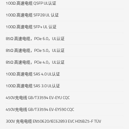
100Ω 高速电缆 QSFP UL认证
100Ω 高速电缆 SFP28 UL 认证
100Ω 高速电缆 SFP+ UL 认证
85Ω 高速电缆，PCIe 6.0，UL认证
85Ω 高速电缆，PCIe 5.0，UL认证
85Ω 高速电缆，PCIe 4.0，UL认证
100Ω 高速电缆 SAS 4.0 UL认证
100Ω 高速电缆 SAS 3.0 UL认证
450V充电线 GB/T33594 EV-EYU CQC
450V充电线 GB/T33594 EV-EYS90 CQC
300V 充电电缆 EN50620/IEC62893 EVC H05BZ5-F TÜV