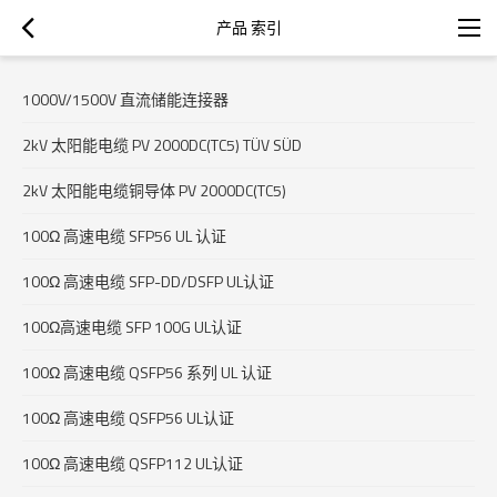
产品 索引
1000V/1500V 直流储能连接器
2kV 太阳能电缆 PV 2000DC(TC5) TÜV SÜD
2kV 太阳能电缆铜导体 PV 2000DC(TC5)
100Ω 高速电缆 SFP56 UL 认证
100Ω 高速电缆 SFP-DD/DSFP UL认证
100Ω高速电缆 SFP 100G UL认证
100Ω 高速电缆 QSFP56 系列 UL 认证
100Ω 高速电缆 QSFP56 UL认证
100Ω 高速电缆 QSFP112 UL认证