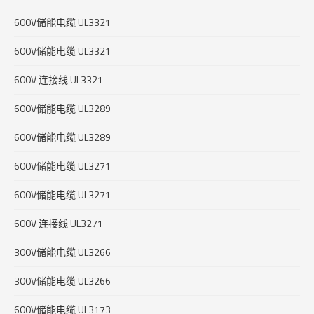
600V储能电缆 UL3321
600V储能电缆 UL3321
600V 连接线 UL3321
600V储能电缆 UL3289
600V储能电缆 UL3289
600V储能电缆 UL3271
600V储能电缆 UL3271
600V 连接线 UL3271
300V储能电缆 UL3266
300V储能电缆 UL3266
600V储能电缆 UL3173