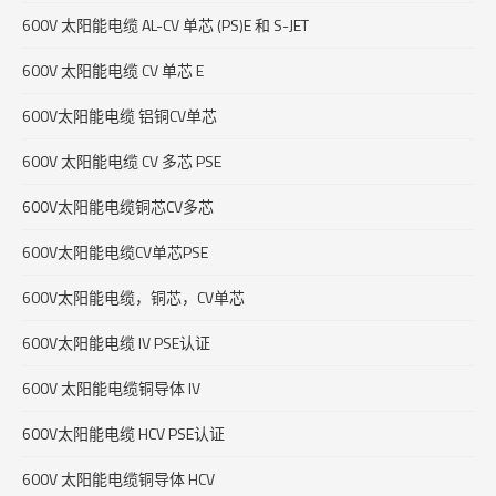
600V 太阳能电缆 AL-CV 单芯 (PS)E 和 S-JET
600V 太阳能电缆 CV 单芯
E
600V太阳能电缆 铝铜CV单芯
600V 太阳能电缆 CV 多芯 PSE
600V太阳能电缆铜芯CV多芯
600V太阳能电缆CV单芯PSE
600V太阳能电缆，铜芯，CV单芯
600V太阳能电缆 IV PSE认证
600V 太阳能电缆铜导体 IV
600V太阳能电缆 HCV PSE认证
600V 太阳能电缆铜导体 HCV