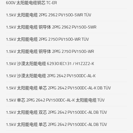
600V 太阳能电缆铜芯 TC-ER
1.5kV 太阳能电缆 2PfG 2962 PV1500-SWR TÜV
1.5kV 太阳能电缆 铜导体 2PfG 2962 PV1500-SWR
1.5kV 太阳能电缆 2PfG 2750 PV1500-WR TÜV
1.5kV 太阳能电缆 铜导体 2PfG 2750 PV1500-WR
1.5kV 沙漠太阳能电缆 62930 IEC131 / H1Z2Z2-K
1.5kV 沙漠太阳能电缆 2PfG 2642 PV1500DC-AL-K
1.5kV 太阳能电缆 单芯 2PfG 2642 PV1500DC-AL-K DB TÜV
1.5kV 单芯 2PfG 2642 PV1500DC-AL-K 太阳能电缆 TÜV
1.5kV 太阳能电缆 双芯 2PfG 2642 PV1500DC-AL DB TÜV
1.5kV 太阳能电缆 单芯 2PfG 2642 PV1500DC-AL DB TÜV