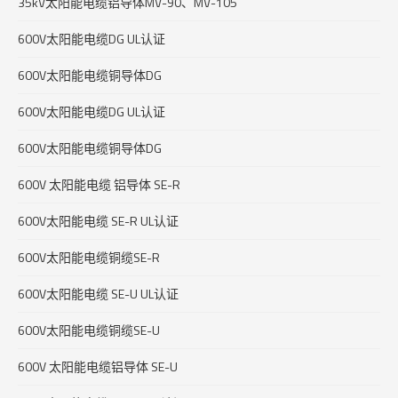
35kV太阳能电缆铝导体MV-90、MV-105
600V太阳能电缆DG UL认证
600V太阳能电缆铜导体DG
600V太阳能电缆DG UL认证
600V太阳能电缆铜导体DG
600V 太阳能电缆 铝导体 SE-R
600V太阳能电缆 SE-R UL认证
600V太阳能电缆铜缆SE-R
600V太阳能电缆 SE-U UL认证
600V太阳能电缆铜缆SE-U
600V 太阳能电缆铝导体 SE-U