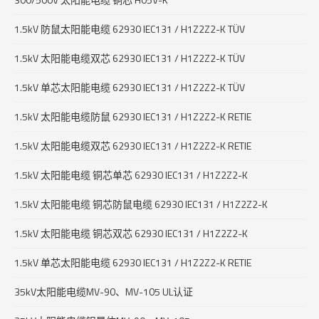
1.5kV 防鼠太阳能电缆 62930 IEC131 / H1Z2Z2-K TÜV
1.5kV 太阳能电缆双芯 62930 IEC131 / H1Z2Z2-K TÜV
1.5kV 单芯太阳能电缆 62930 IEC131 / H1Z2Z2-K TÜV
1.5kV 太阳能电缆防鼠 62930 IEC131 / H1Z2Z2-K RETIE
1.5kV 太阳能电缆双芯 62930 IEC131 / H1Z2Z2-K RETIE
1.5kV 太阳能电缆 铜芯单芯 62930 IEC131 / H1Z2Z2-K
1.5kV 太阳能电缆 铜芯防鼠电缆 62930 IEC131 / H1Z2Z2-K
1.5kV 太阳能电缆 铜芯双芯 62930 IEC131 / H1Z2Z2-K
1.5kV 单芯太阳能电缆 62930 IEC131 / H1Z2Z2-K RETIE
35kV太阳能电缆MV-90、MV-105 UL认证