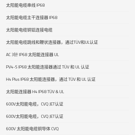
太阳能电缆串线 IP68
太阳能电缆主干连接器 IP68
太阳能电缆铜铝连接电缆
太阳能电缆跳线和鞭状连接器，通过TÜV和UL认证
AC 3针 IP68 太阳能连接器 UL
PV4-S IP68 太阳能连接器通过 TÜV 和 UL 认证
H4 Plus IP68 太阳能连接器，通过 TÜV 和 UL 认证
太阳能连接器 H4 IP68 TÜV & UL
600V太阳能电缆，CVQ JET认证
600V太阳能电缆，CVQ JET认证
600V 太阳能电缆铜导体 CVQ